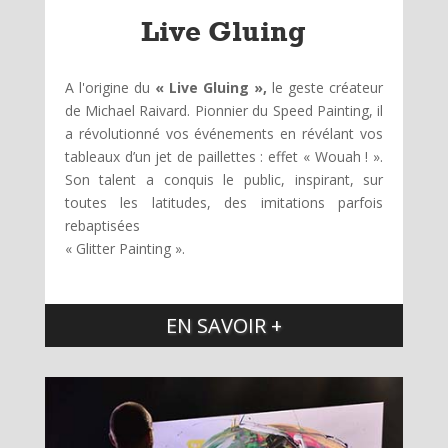
Live Gluing
A l'origine du
« Live Gluing »,
le geste créateur
de Michael Raivard. Pionnier du Speed Painting, il
a révolutionné vos événements en révélant vos
tableaux d’un jet de paillettes : effet « Wouah ! ».
Son talent a conquis le public, inspirant, sur
toutes les latitudes, des imitations parfois
rebaptisées
« Glitter Painting ».
EN SAVOIR +