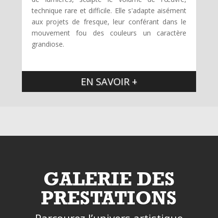
technique rare et difficile. Elle s'adapte aisément
aux projets de fresque, leur conférant dans le
mouvement fou des couleurs un caractère
grandiose.
EN SAVOIR +
GALERIE DES
PRESTATIONS
Parcourez l’univers artistique