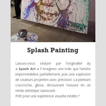
Splash Painting
Laissez-vous séduire par l’originalité du
« Spash Art » !
Imaginez une toile que l’artiste
imperméabilise partiellement, puis une explosion
de couleurs projetées avec précision. La peinture
s'accroche, glisse, découvrant l’oeuvre en un
rendu artistique saisissant.
Prêt pour une expérience visuelle inédite ?