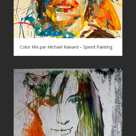
Color Mix par Michael Raivard – Speed Painting