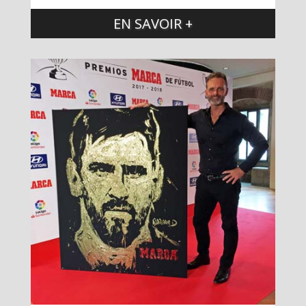
EN SAVOIR +