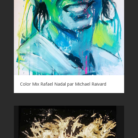
Color Mix Rafael Nadal par Michael Raivard