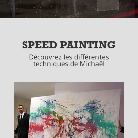
SPEED PAINTING
Découvrez les différentes
techniques de Michaël