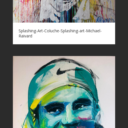
Splashing-Art-Coluche-Splashing-art-Michael-
Raivard