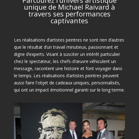
unique de Michael Raivard à
travers ses performances
captivantes
Les réalisations d’artistes peintres ne sont rien d’autres
que le résultat d’un travail minutieux, passionnant et
digne d’experts. Visant à susciter un intérêt particulier
chez le spectateur, les chefs-d’œuvre véhiculent un
message, racontent une histoire et font voyager dans
le temps. Les réalisations d’artistes peintres peuvent
aussi faire l'objet de cadeaux uniques, personnalisés,
qui ont un impact émotionnel garanti sur le long terme.