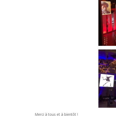
Merci à tous et à bientôt !