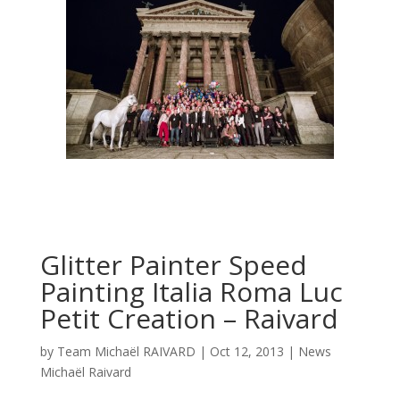
Glitter Painter Speed
Painting Italia Roma Luc
Petit Creation – Raivard
by
Team Michaël RAIVARD
|
Oct 12, 2013
|
News
Michaël Raivard