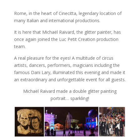
Rome, in the heart of Cinecitta, legendary location of
many Italian and international productions.
It is here that Michaël Raivard, the glitter painter, has
once again joined the Luc Petit Creation production
team.
A real pleasure for the eyes! A multitude of circus
artists, dancers, performers, magicians including the
famous Dani Lary, illuminated this evening and made it
an extraordinary and unforgettable event for all guests.
Michaël Raivard made a double glitter painting
portrait… sparkling!