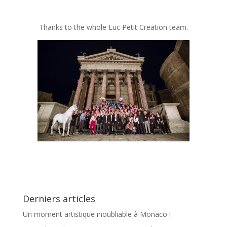
Thanks to the whole Luc Petit Creation team.
Derniers articles
Un moment artistique inoubliable à Monaco !