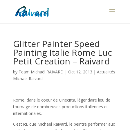
Glitter Painter Speed
Painting Italie Rome Luc
Petit Creation – Raivard
by
Team Michaël RAIVARD
|
Oct 12, 2013
|
Actualités
Michaël Raivard
Rome, dans le coeur de Cinecitta, légendaire lieu de
tournage de nombreuses productions italiennes et
internationales.
C’est ici, que Michaël Raivard, le peintre performer aux