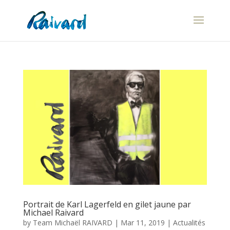
Portrait de Karl Lagerfeld en gilet jaune par
Michael Raivard
by
Team Michaël RAIVARD
|
Mar 11, 2019
|
Actualités