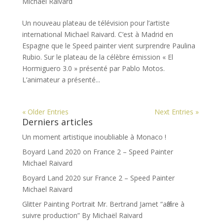
Michaël Raivard
Un nouveau plateau de télévision pour l’artiste
international Michael Raivard. C’est à Madrid en
Espagne que le Speed painter vient surprendre Paulina
Rubio. Sur le plateau de la célèbre émission « El
Hormiguero 3.0 » présenté par Pablo Motos.
L’animateur a présenté...
« Older Entries
Next Entries »
Derniers articles
Un moment artistique inoubliable à Monaco !
Boyard Land 2020 on France 2 – Speed Painter
Michael Raivard
Boyard Land 2020 sur France 2 – Speed Painter
Michael Raivard
Glitter Painting Portrait Mr. Bertrand Jamet “affaire à
suivre production” By Michaël Raivard